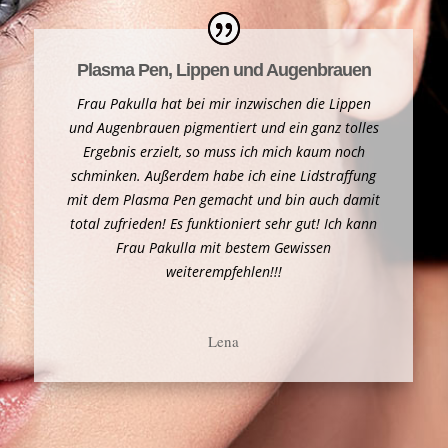
Plasma Pen, Lippen und Augenbrauen
Frau Pakulla hat bei mir inzwischen die Lippen
und Augenbrauen pigmentiert und ein ganz tolles
Ergebnis erzielt, so muss ich mich kaum noch
schminken. Außerdem habe ich eine Lidstraffung
mit dem Plasma Pen gemacht und bin auch damit
total zufrieden! Es funktioniert sehr gut! Ich kann
Frau Pakulla mit bestem Gewissen
weiterempfehlen!!!
Lena