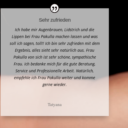
Sehr zufrieden
Ich habe mir Augenbrauen, Lidstrich und die
Lippen bei Frau Pakulla machen lassen und was
soll ich sagen, toll!! Ich bin sehr zufrieden mit dem
Ergebnis, alles sieht sehr natürlich aus. Frau
Pakulla von sich ist sehr schöne, sympathische
Frau. Ich bedanke mich für die gute Beratung,
Service und Professionelle Arbeit. Natürlich,
empfehle ich Frau Pakulla weiter und komme
gerne wieder.
Tatyana