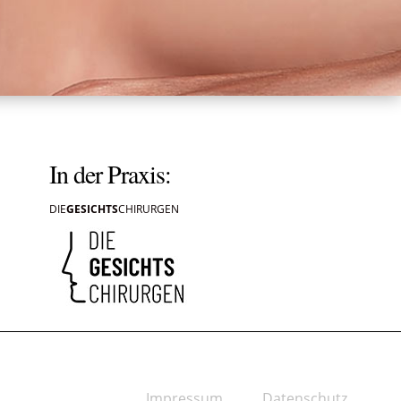
In der Praxis:
DIE
GESICHTS
CHIRURGEN
Impressum
Datenschutz