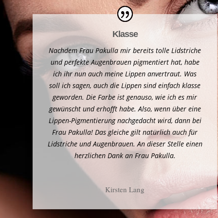
Klasse
Nachdem Frau Pakulla mir bereits tolle Lidstriche
und perfekte Augenbrauen pigmentiert hat, habe
ich ihr nun auch meine Lippen anvertraut. Was
soll ich sagen, auch die Lippen sind einfach klasse
geworden. Die Farbe ist genauso, wie ich es mir
gewünscht und erhofft habe. Also, wenn über eine
Lippen-Pigmentierung nachgedacht wird, dann bei
Frau Pakulla! Das gleiche gilt natürlich auch für
Lidstriche und Augenbrauen. An dieser Stelle einen
herzlichen Dank an Frau Pakulla.
Kirsten Lang