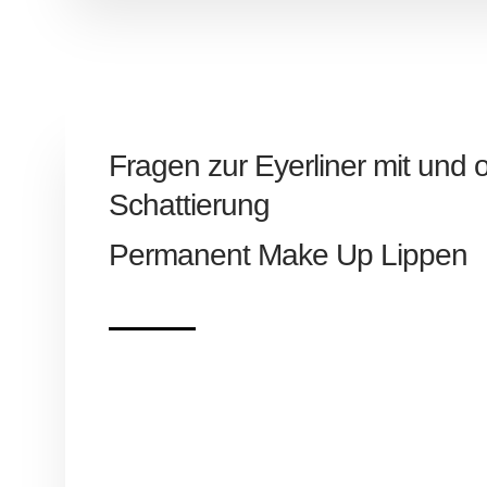
Fragen zur Eyerliner mit und
Schattierung
Permanent Make Up Lippen