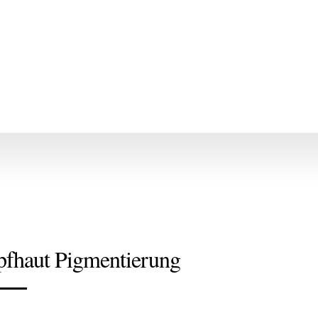
fhaut Pigmentierung