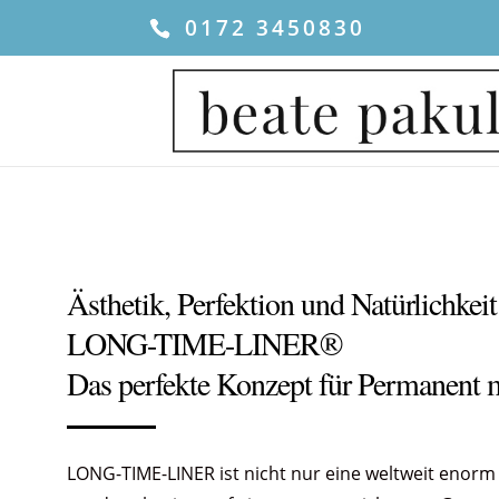
0172 3450830
Ästhetik, Perfektion und Natürlichkeit
LONG-TIME-LINER®
Das perfekte Konzept für Permanent 
LONG-TIME-LINER ist nicht nur eine weltweit enorm